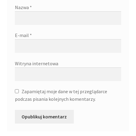
Nazwa
*
E-mail
*
Witryna internetowa
Zapamiętaj moje dane w tej przeglądarce
podczas pisania kolejnych komentarzy.