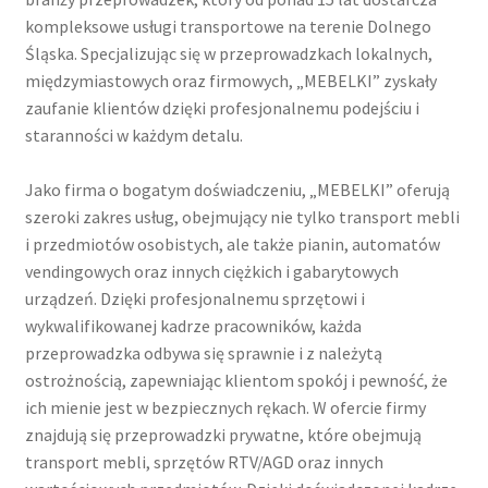
kompleksowe usługi transportowe na terenie Dolnego
Śląska. Specjalizując się w przeprowadzkach lokalnych,
międzymiastowych oraz firmowych, „MEBELKI” zyskały
zaufanie klientów dzięki profesjonalnemu podejściu i
staranności w każdym detalu.
Jako firma o bogatym doświadczeniu, „MEBELKI” oferują
szeroki zakres usług, obejmujący nie tylko transport mebli
i przedmiotów osobistych, ale także pianin, automatów
vendingowych oraz innych ciężkich i gabarytowych
urządzeń. Dzięki profesjonalnemu sprzętowi i
wykwalifikowanej kadrze pracowników, każda
przeprowadzka odbywa się sprawnie i z należytą
ostrożnością, zapewniając klientom spokój i pewność, że
ich mienie jest w bezpiecznych rękach. W ofercie firmy
znajdują się przeprowadzki prywatne, które obejmują
transport mebli, sprzętów RTV/AGD oraz innych