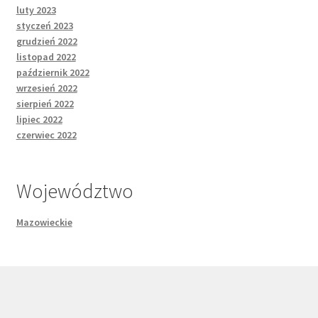
luty 2023
styczeń 2023
grudzień 2022
listopad 2022
październik 2022
wrzesień 2022
sierpień 2022
lipiec 2022
czerwiec 2022
Województwo
Mazowieckie