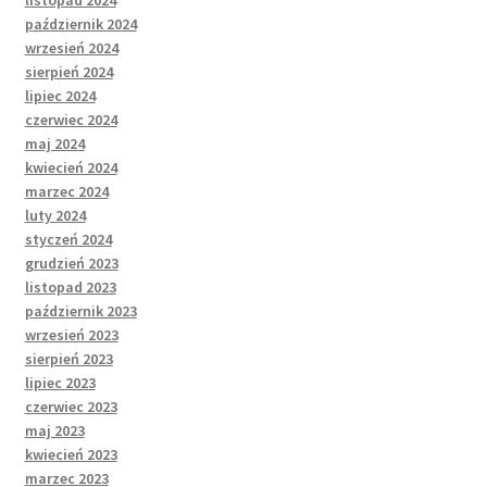
listopad 2024
październik 2024
wrzesień 2024
sierpień 2024
lipiec 2024
czerwiec 2024
maj 2024
kwiecień 2024
marzec 2024
luty 2024
styczeń 2024
grudzień 2023
listopad 2023
październik 2023
wrzesień 2023
sierpień 2023
lipiec 2023
czerwiec 2023
maj 2023
kwiecień 2023
marzec 2023