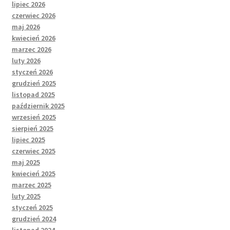
lipiec 2026
czerwiec 2026
maj 2026
kwiecień 2026
marzec 2026
luty 2026
styczeń 2026
grudzień 2025
listopad 2025
październik 2025
wrzesień 2025
sierpień 2025
lipiec 2025
czerwiec 2025
maj 2025
kwiecień 2025
marzec 2025
luty 2025
styczeń 2025
grudzień 2024