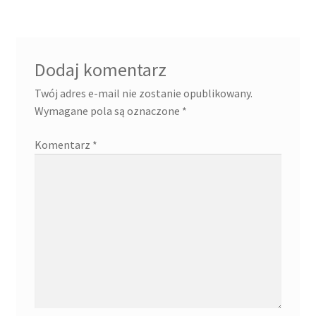
Dodaj komentarz
Twój adres e-mail nie zostanie opublikowany.
Wymagane pola są oznaczone
*
Komentarz
*