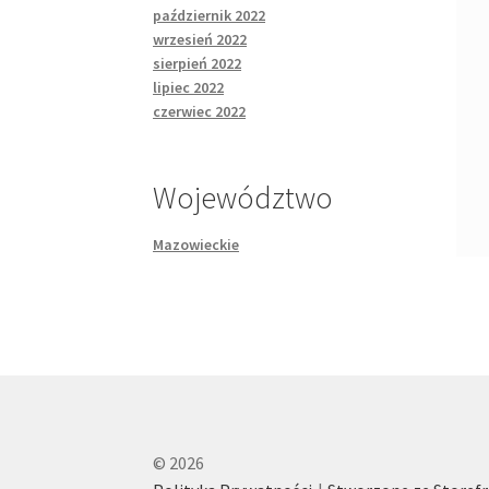
październik 2022
wrzesień 2022
sierpień 2022
lipiec 2022
czerwiec 2022
Województwo
Mazowieckie
© 2026