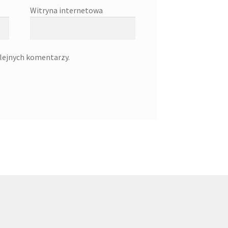
Witryna internetowa
olejnych komentarzy.