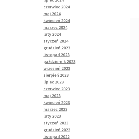
wp
lipiec 2024
czerwiec 2024
maj 2024
kwiecień 2024
marzec 2024
luty 2024
styczeń 2024
grudzień 2023
listopad 2023
październik 2023
wrzesień 2023
sierpień 2023
lipiec 2023
czerwiec 2023
maj 2023
kwiecień 2023
marzec 2023
luty 2023
styczeń 2023
grudzień 2022
listopad 2022