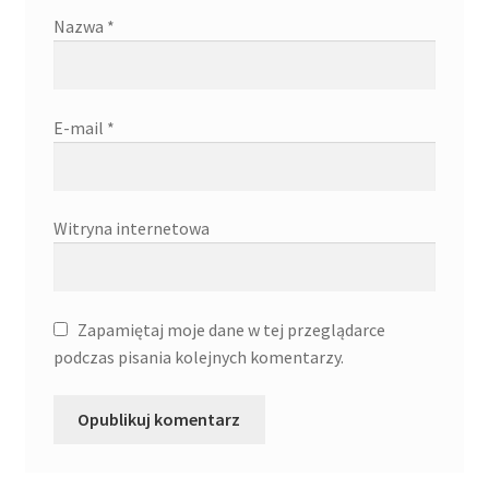
Nazwa
*
E-mail
*
Witryna internetowa
Zapamiętaj moje dane w tej przeglądarce
podczas pisania kolejnych komentarzy.