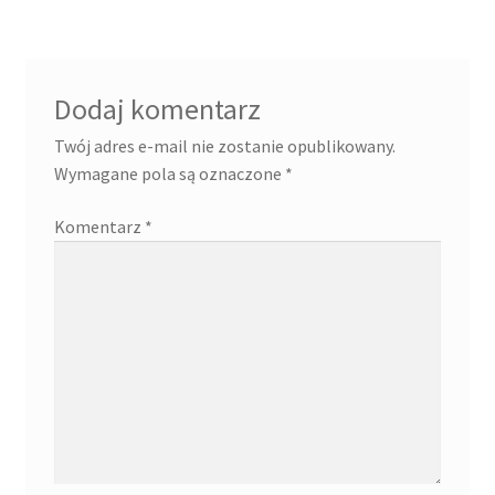
Dodaj komentarz
Twój adres e-mail nie zostanie opublikowany.
Wymagane pola są oznaczone
*
Komentarz
*