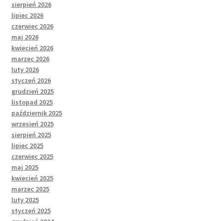
sierpień 2026
lipiec 2026
czerwiec 2026
maj 2026
kwiecień 2026
marzec 2026
luty 2026
styczeń 2026
grudzień 2025
listopad 2025
październik 2025
wrzesień 2025
sierpień 2025
lipiec 2025
czerwiec 2025
maj 2025
kwiecień 2025
marzec 2025
luty 2025
styczeń 2025