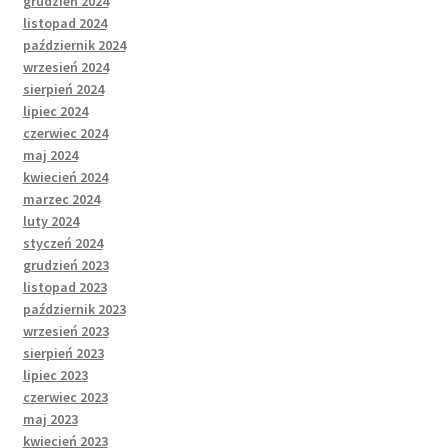
grudzień 2024
listopad 2024
październik 2024
wrzesień 2024
sierpień 2024
lipiec 2024
czerwiec 2024
maj 2024
kwiecień 2024
marzec 2024
luty 2024
styczeń 2024
grudzień 2023
listopad 2023
październik 2023
wrzesień 2023
sierpień 2023
lipiec 2023
czerwiec 2023
maj 2023
kwiecień 2023