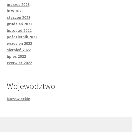
marzec 2023
luty 2023
styczeń 2023
grudzień 2022
listopad 2022
październik 2022
wrzesień 2022
sierpień 2022
lipiec 2022
czerwiec 2022
Województwo
Mazowieckie