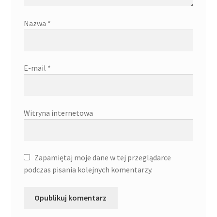
Nazwa
*
E-mail
*
Witryna internetowa
Zapamiętaj moje dane w tej przeglądarce
podczas pisania kolejnych komentarzy.