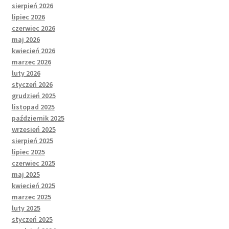
sierpień 2026
lipiec 2026
czerwiec 2026
maj 2026
kwiecień 2026
marzec 2026
luty 2026
styczeń 2026
grudzień 2025
listopad 2025
październik 2025
wrzesień 2025
sierpień 2025
lipiec 2025
czerwiec 2025
maj 2025
kwiecień 2025
marzec 2025
luty 2025
styczeń 2025