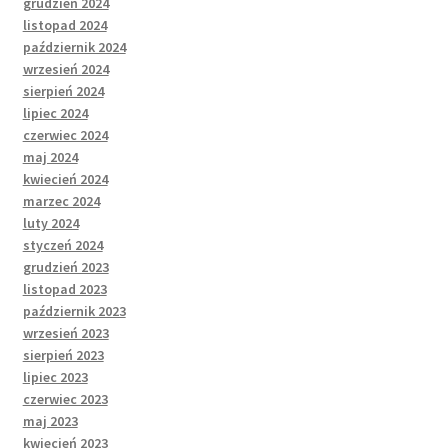
grudzień 2024
listopad 2024
październik 2024
wrzesień 2024
sierpień 2024
lipiec 2024
czerwiec 2024
maj 2024
kwiecień 2024
marzec 2024
luty 2024
styczeń 2024
grudzień 2023
listopad 2023
październik 2023
wrzesień 2023
sierpień 2023
lipiec 2023
czerwiec 2023
maj 2023
kwiecień 2023