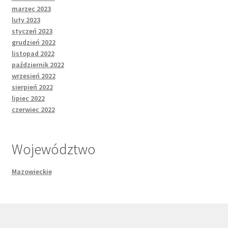
marzec 2023
luty 2023
styczeń 2023
grudzień 2022
listopad 2022
październik 2022
wrzesień 2022
sierpień 2022
lipiec 2022
czerwiec 2022
Województwo
Mazowieckie