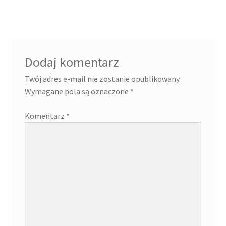
Dodaj komentarz
Twój adres e-mail nie zostanie opublikowany.
Wymagane pola są oznaczone
*
Komentarz
*