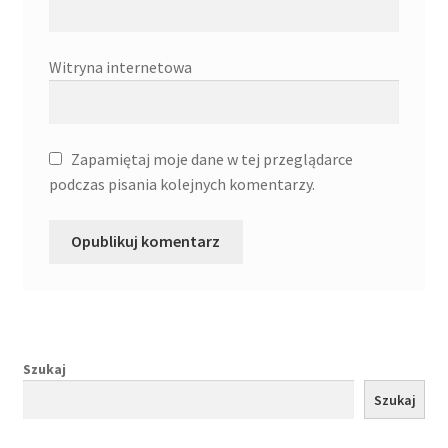
Witryna internetowa
Zapamiętaj moje dane w tej przeglądarce
podczas pisania kolejnych komentarzy.
Szukaj
Szukaj