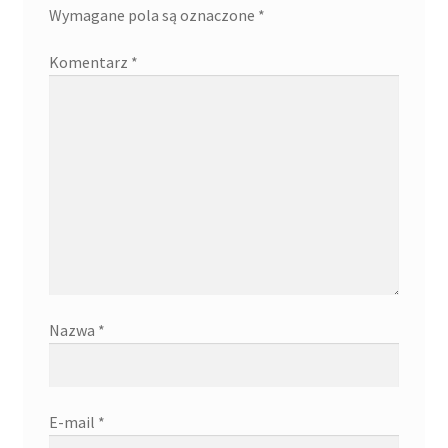
Wymagane pola są oznaczone
*
Komentarz
*
Nazwa
*
E-mail
*