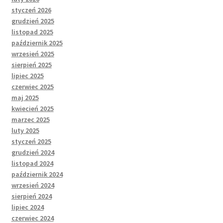
styczeń 2026
grudzień 2025
listopad 2025
październik 2025
wrzesień 2025
sierpień 2025
lipiec 2025
czerwiec 2025
maj 2025
kwiecień 2025
marzec 2025
luty 2025
styczeń 2025
grudzień 2024
listopad 2024
październik 2024
wrzesień 2024
sierpień 2024
lipiec 2024
czerwiec 2024