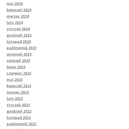
maj 2024
kwiecień 2024
marzec 2024
luty 2024
styczeń 2024
grudzień 2023
listopad 2023
październik 2023
wrzesień 2023
sierpień 2023
lipiec 2023
czerwiec 2023
maj 2023
kwiecień 2023
marzec 2023
luty 2023
styczeń 2023
grudzień 2022
listopad 2022
październik 2022