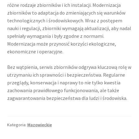
różne rodzaje zbiorników i ich instalacji. Modernizacja
zbiorników to adaptacja do zmieniających się warunków
technologicznych i środowiskowych. Wraz z postępem
nauki i regulacji, zbiorniki wymagają aktualizacji, aby nadal
spełniały wymagania i były zgodne z normami.
Modernizacja może przynosić korzyści ekologiczne,
ekonomiczne i operacyjne.
Bez wątpienia, serwis zbiorników odgrywa kluczową rolę w
utrzymaniu ich sprawności i bezpieczeństwa. Regularne
przeglądy, konserwacja i naprawy to nie tylko kwestia
zachowania prawidłowego funkcjonowania, ale także
zagwarantowania bezpieczeństwa dla ludzi i środowiska.
Kategoria:
Mazowieckie