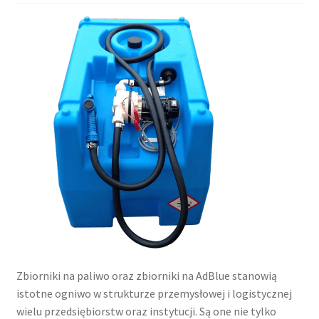
Zbiorniki na paliwo oraz zbiorniki na AdBlue stanowią
istotne ogniwo w strukturze przemysłowej i logistycznej
wielu przedsiębiorstw oraz instytucji. Są one nie tylko