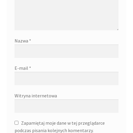
Nazwa
*
E-mail
*
Witryna internetowa
Zapamiętaj moje dane w tej przeglądarce
podczas pisania kolejnych komentarzy.