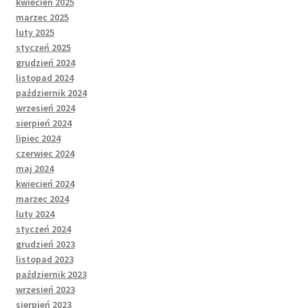
kwiecień 2025
marzec 2025
luty 2025
styczeń 2025
grudzień 2024
listopad 2024
październik 2024
wrzesień 2024
sierpień 2024
lipiec 2024
czerwiec 2024
maj 2024
kwiecień 2024
marzec 2024
luty 2024
styczeń 2024
grudzień 2023
listopad 2023
październik 2023
wrzesień 2023
sierpień 2023