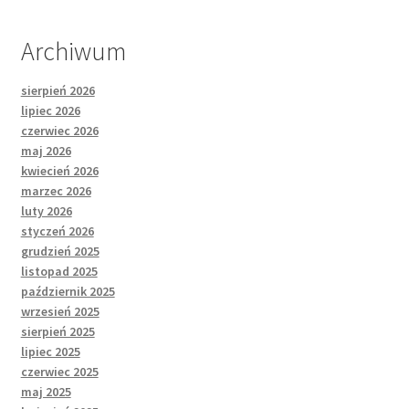
Archiwum
sierpień 2026
lipiec 2026
czerwiec 2026
maj 2026
kwiecień 2026
marzec 2026
luty 2026
styczeń 2026
grudzień 2025
listopad 2025
październik 2025
wrzesień 2025
sierpień 2025
lipiec 2025
czerwiec 2025
maj 2025