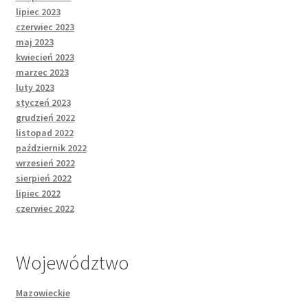
lipiec 2023
czerwiec 2023
maj 2023
kwiecień 2023
marzec 2023
luty 2023
styczeń 2023
grudzień 2022
listopad 2022
październik 2022
wrzesień 2022
sierpień 2022
lipiec 2022
czerwiec 2022
Województwo
Mazowieckie