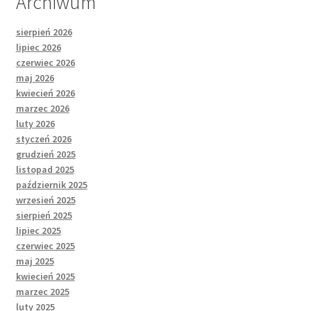
Archiwum
sierpień 2026
lipiec 2026
czerwiec 2026
maj 2026
kwiecień 2026
marzec 2026
luty 2026
styczeń 2026
grudzień 2025
listopad 2025
październik 2025
wrzesień 2025
sierpień 2025
lipiec 2025
czerwiec 2025
maj 2025
kwiecień 2025
marzec 2025
luty 2025