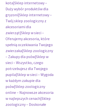
kota|Sklep internetowy –
Duży wybór produktów dla
gryzoni|Sklep internetowy –
Twój sklep zoologiczny z
akcesoriami dla
zwierząt|Sklep w sieci –
Oferujemy akcesoria, które
spełnią oczekiwania Twojego
zwierzaka|Sklep zoologiczny
– Zakupy dla psów|Sklep w
sieci – Wszystko, czego
potrzebujesz dla Twojego
pupila|Sklep w sieci – Wygoda
w każdym zakupie dla
psów|Sklep zoologiczny
online – Najnowsze akcesoria
w najlepszych cenach|Sklep
zoologiczny – Doskonałe