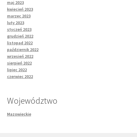
maj 2023
kwiecień 2023
marzec 2023
luty 2023
styczeń 2023
grudzień 2022
listopad 2022
październik 2022
wrzesień 2022
sierpień 2022
lipiec 2022
czerwiec 2022
Województwo
Mazowieckie