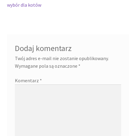
wybór dla kotów
Dodaj komentarz
Twój adres e-mail nie zostanie opublikowany.
Wymagane pola są oznaczone
*
Komentarz
*