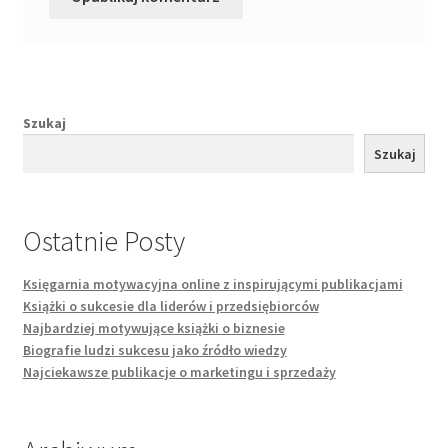
Szukaj
Szukaj
Ostatnie Posty
Księgarnia motywacyjna online z inspirującymi publikacjami
Książki o sukcesie dla liderów i przedsiębiorców
Najbardziej motywujące książki o biznesie
Biografie ludzi sukcesu jako źródło wiedzy
Najciekawsze publikacje o marketingu i sprzedaży