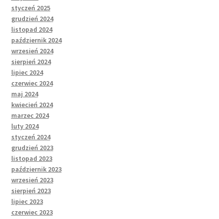
styczeń 2025
grudzień 2024
listopad 2024
październik 2024
wrzesień 2024
sierpień 2024
lipiec 2024
czerwiec 2024
maj 2024
kwiecień 2024
marzec 2024
luty 2024
styczeń 2024
grudzień 2023
listopad 2023
październik 2023
wrzesień 2023
sierpień 2023
lipiec 2023
czerwiec 2023