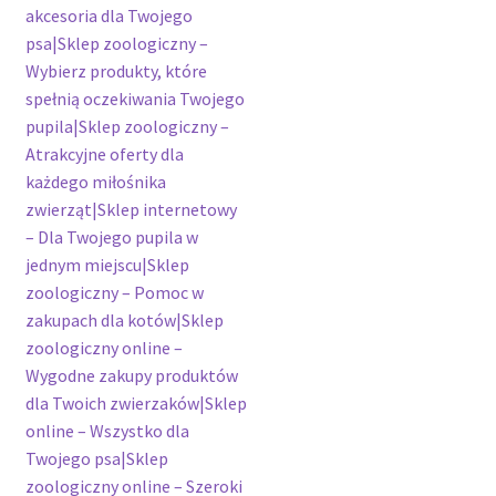
akcesoria dla Twojego
psa|Sklep zoologiczny –
Wybierz produkty, które
spełnią oczekiwania Twojego
pupila|Sklep zoologiczny –
Atrakcyjne oferty dla
każdego miłośnika
zwierząt|Sklep internetowy
– Dla Twojego pupila w
jednym miejscu|Sklep
zoologiczny – Pomoc w
zakupach dla kotów|Sklep
zoologiczny online –
Wygodne zakupy produktów
dla Twoich zwierzaków|Sklep
online – Wszystko dla
Twojego psa|Sklep
zoologiczny online – Szeroki