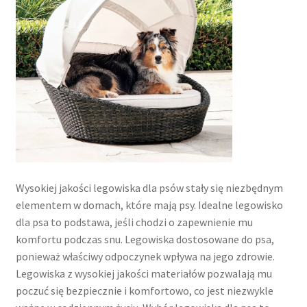
Wysokiej jakości legowiska dla psów stały się niezbędnym
elementem w domach, które mają psy. Idealne legowisko
dla psa to podstawa, jeśli chodzi o zapewnienie mu
komfortu podczas snu. Legowiska dostosowane do psa,
ponieważ właściwy odpoczynek wpływa na jego zdrowie.
Legowiska z wysokiej jakości materiałów pozwalają mu
poczuć się bezpiecznie i komfortowo, co jest niezwykle