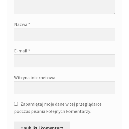
Nazwa
*
E-mail
*
Witryna internetowa
Zapamiętaj moje dane w tej przeglądarce
podczas pisania kolejnych komentarzy.