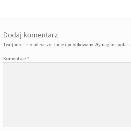
Dodaj komentarz
Twój adres e-mail nie zostanie opublikowany.
Wymagane pola s
Komentarz
*