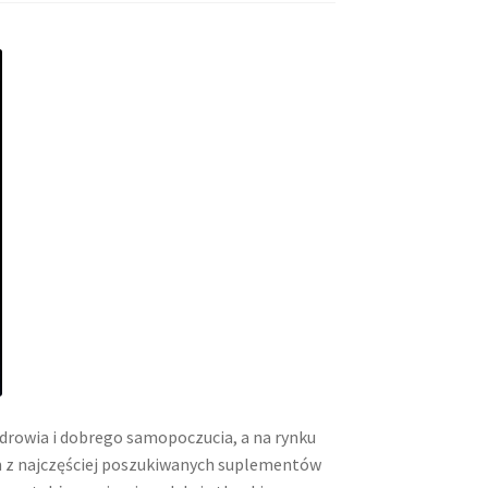
zdrowia i dobrego samopoczucia, a na rynku
 z najczęściej poszukiwanych suplementów