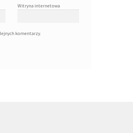
Witryna internetowa
olejnych komentarzy.