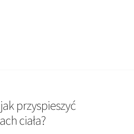
 jak przyspieszyć
ach ciała?