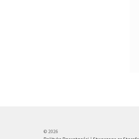
© 2026