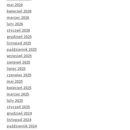
maj 2026
kwiecień 2026
marzec 2026
luty 2026
styczeń 2026
grudzień 2025
listopad 2025
październik 2025
wrzesień 2025
sierpień 2025
lipiec 2025
czerwiec 2025
maj 2025
kwiecień 2025
marzec 2025
luty 2025
styczeń 2025
grudzień 2024
listopad 2024
październik 2024