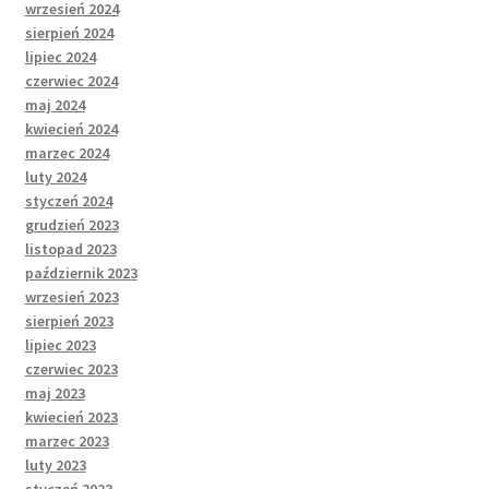
wrzesień 2024
sierpień 2024
lipiec 2024
czerwiec 2024
maj 2024
kwiecień 2024
marzec 2024
luty 2024
styczeń 2024
grudzień 2023
listopad 2023
październik 2023
wrzesień 2023
sierpień 2023
lipiec 2023
czerwiec 2023
maj 2023
kwiecień 2023
marzec 2023
luty 2023