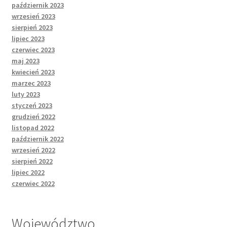
październik 2023
wrzesień 2023
sierpień 2023
lipiec 2023
czerwiec 2023
maj 2023
kwiecień 2023
marzec 2023
luty 2023
styczeń 2023
grudzień 2022
listopad 2022
październik 2022
wrzesień 2022
sierpień 2022
lipiec 2022
czerwiec 2022
Województwo