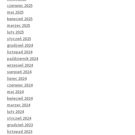
czerwiec 2025
maj 2025
kwiecień 2025
marzec 2025
luty 2025
styczeń 2025
grudzień 2024
listopad 2024
październik 2024
wrzesień 2024
sierpień 2024
lipiec 2024
czerwiec 2024
maj 2024
kwiecień 2024
marzec 2024
luty 2024
styczeń 2024
grudzień 2023
listopad 2023