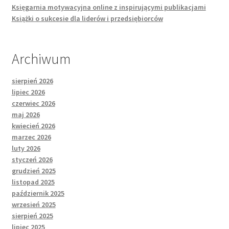
Księgarnia motywacyjna online z inspirującymi publikacjami
Książki o sukcesie dla liderów i przedsiębiorców
Archiwum
sierpień 2026
lipiec 2026
czerwiec 2026
maj 2026
kwiecień 2026
marzec 2026
luty 2026
styczeń 2026
grudzień 2025
listopad 2025
październik 2025
wrzesień 2025
sierpień 2025
lipiec 2025