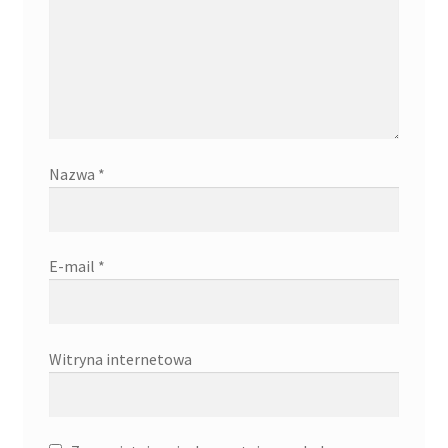
Nazwa
*
E-mail
*
Witryna internetowa