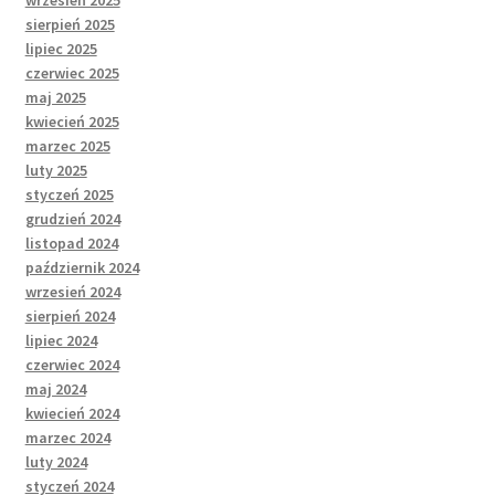
wrzesień 2025
sierpień 2025
lipiec 2025
czerwiec 2025
maj 2025
kwiecień 2025
marzec 2025
luty 2025
styczeń 2025
grudzień 2024
listopad 2024
październik 2024
wrzesień 2024
sierpień 2024
lipiec 2024
czerwiec 2024
maj 2024
kwiecień 2024
marzec 2024
luty 2024
styczeń 2024