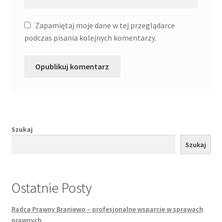
Zapamiętaj moje dane w tej przeglądarce
podczas pisania kolejnych komentarzy.
Szukaj
Szukaj
Ostatnie Posty
Radca Prawny Braniewo – profesjonalne wsparcie w sprawach
prawnych