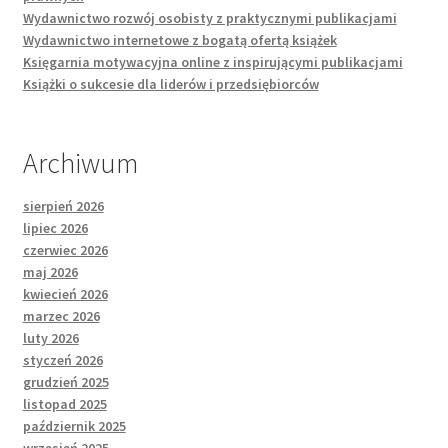
Wydawnictwo rozwój osobisty z praktycznymi publikacjami
Wydawnictwo internetowe z bogatą ofertą książek
Księgarnia motywacyjna online z inspirującymi publikacjami
Książki o sukcesie dla liderów i przedsiębiorców
Archiwum
sierpień 2026
lipiec 2026
czerwiec 2026
maj 2026
kwiecień 2026
marzec 2026
luty 2026
styczeń 2026
grudzień 2025
listopad 2025
październik 2025