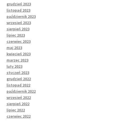
grudzień 2023
listopad 2023
październik 2023
wrzesień 2023
sierpień 2023
lipiec 2023
czerwiec 2023
maj 2023
kwiecień 2023
marzec 2023
luty 2023
styczeń 2023
grudzień 2022
listopad 2022
październik 2022
wrzesień 2022
sierpień 2022
lipiec 2022
czerwiec 2022