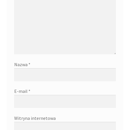
Nazwa
*
E-mail
*
Witryna internetowa