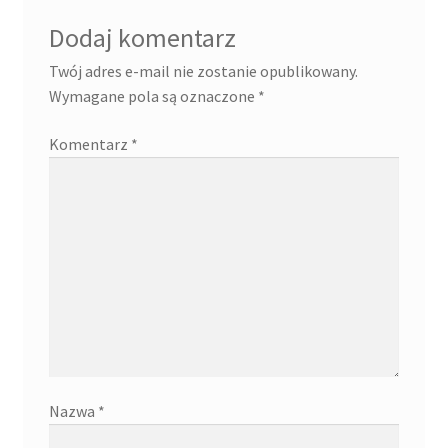
Dodaj komentarz
Twój adres e-mail nie zostanie opublikowany.
Wymagane pola są oznaczone
*
Komentarz
*
Nazwa
*