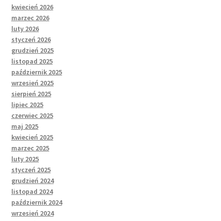
kwiecień 2026
marzec 2026
luty 2026
styczeń 2026
grudzień 2025
listopad 2025
październik 2025
wrzesień 2025
sierpień 2025
lipiec 2025
czerwiec 2025
maj 2025
kwiecień 2025
marzec 2025
luty 2025
styczeń 2025
grudzień 2024
listopad 2024
październik 2024
wrzesień 2024