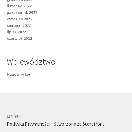
listopad 2022
październik 2022
wrzesień 2022
sierpień 2022
lipiec 2022
czerwiec 2022
Województwo
Mazowieckie
© 2026
Polityka Prywatności
Stworzone ze Storefront
.