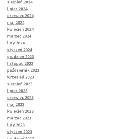
sierpień 2024
lipiec 2024
czerwiec 2024
maj 2024
kwiecień 2024
marzec 2024
luty 2024
styczeń 2024
grudzień 2023
listopad 2023
październik 2023
wrzesień 2023
sierpień 2023
lipiec 2023
czerwiec 2023
maj 2023
kwiecień 2023
marzec 2023
luty 2023
styczeń 2023
grudzień 2022