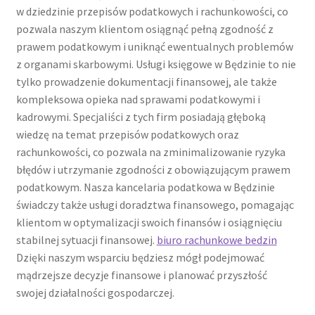
w dziedzinie przepisów podatkowych i rachunkowości, co
pozwala naszym klientom osiągnąć pełną zgodność z
prawem podatkowym i uniknąć ewentualnych problemów
z organami skarbowymi. Usługi księgowe w Będzinie to nie
tylko prowadzenie dokumentacji finansowej, ale także
kompleksowa opieka nad sprawami podatkowymi i
kadrowymi. Specjaliści z tych firm posiadają głęboką
wiedzę na temat przepisów podatkowych oraz
rachunkowości, co pozwala na zminimalizowanie ryzyka
błędów i utrzymanie zgodności z obowiązującym prawem
podatkowym. Nasza kancelaria podatkowa w Będzinie
świadczy także usługi doradztwa finansowego, pomagając
klientom w optymalizacji swoich finansów i osiągnięciu
stabilnej sytuacji finansowej.
biuro rachunkowe bedzin
Dzięki naszym wsparciu będziesz mógł podejmować
mądrzejsze decyzje finansowe i planować przyszłość
swojej działalności gospodarczej.