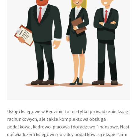
Usługi księgowe w Będzinie to nie tylko prowadzenie ksiąg
rachunkowych, ale także kompleksowa obsługa
podatkowa, kadrowo-płacowa i doradztwo finansowe. Nasi
doświadczeni księgowi i doradcy podatkowi są ekspertami