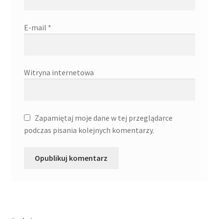
E-mail
*
Witryna internetowa
Zapamiętaj moje dane w tej przeglądarce
podczas pisania kolejnych komentarzy.