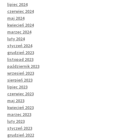
lipiec 2024
czerwiec 2024
maj 2024
kwiecień 2024
marzec 2024
luty 2024
styczeń 2024
grudzień 2023
listopad 2023
październik 2023
wrzesień 2023
sierpień 2023
lipiec 2023
czerwiec 2023
maj 2023
kwiecień 2023
marzec 2023
luty 2023
styczeń 2023
grudzień 2022