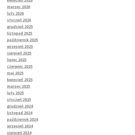
kwiecień 2026
marzec 2026
luty 2026
styczeń 2026
grudzień 2025
listopad 2025
październik 2025
wrzesień 2025
sierpień 2025
lipiec 2025
czerwiec 2025
maj 2025
kwiecień 2025
marzec 2025
luty 2025
styczeń 2025
grudzień 2024
listopad 2024
październik 2024
wrzesień 2024
sierpień 2024