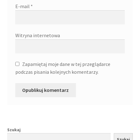
E-mail
*
Witryna internetowa
Zapamiętaj moje dane w tej przeglądarce
podczas pisania kolejnych komentarzy.
Szukaj
Szukaj