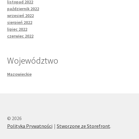
listopad 2022
październik 2022
wrzesień 2022
sierpień 2022
lipiec 2022
czerwiec 2022
Województwo
Mazowieckie
© 2026
Polityka Prywatności
Stworzone ze Storefront
.