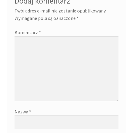
Dodaj komentarz
Twój adres e-mail nie zostanie opublikowany.
Wymagane pola są oznaczone
*
Komentarz
*
Nazwa
*