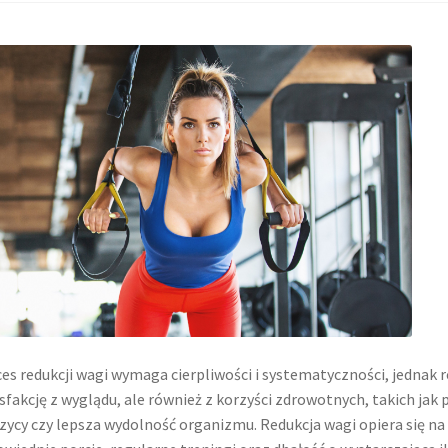
es redukcji wagi wymaga cierpliwości i systematyczności, jednak 
sfakcję z wyglądu, ale również z korzyści zdrowotnych, takich jak
zycy czy lepsza wydolność organizmu. Redukcja wagi opiera się na