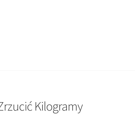
Zrzucić Kilogramy