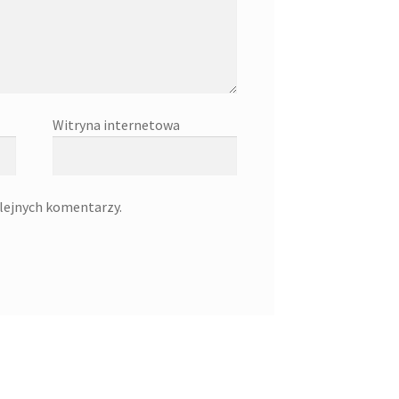
Witryna internetowa
olejnych komentarzy.