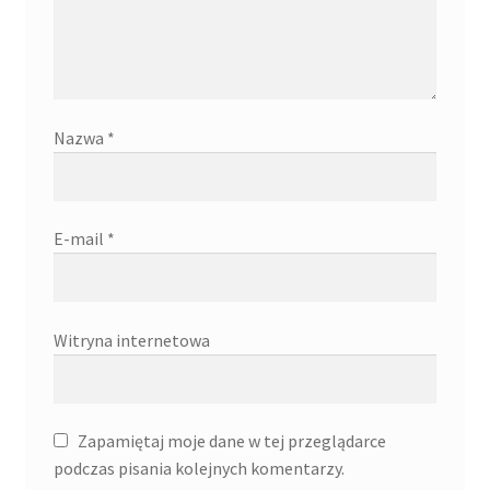
Nazwa
*
E-mail
*
Witryna internetowa
Zapamiętaj moje dane w tej przeglądarce
podczas pisania kolejnych komentarzy.