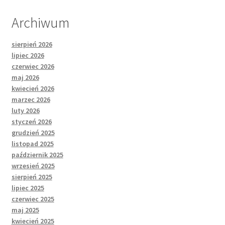
Archiwum
sierpień 2026
lipiec 2026
czerwiec 2026
maj 2026
kwiecień 2026
marzec 2026
luty 2026
styczeń 2026
grudzień 2025
listopad 2025
październik 2025
wrzesień 2025
sierpień 2025
lipiec 2025
czerwiec 2025
maj 2025
kwiecień 2025