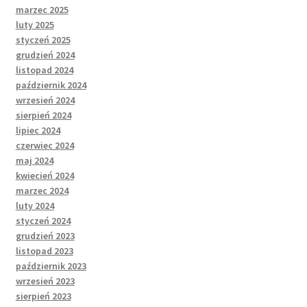
marzec 2025
luty 2025
styczeń 2025
grudzień 2024
listopad 2024
październik 2024
wrzesień 2024
sierpień 2024
lipiec 2024
czerwiec 2024
maj 2024
kwiecień 2024
marzec 2024
luty 2024
styczeń 2024
grudzień 2023
listopad 2023
październik 2023
wrzesień 2023
sierpień 2023