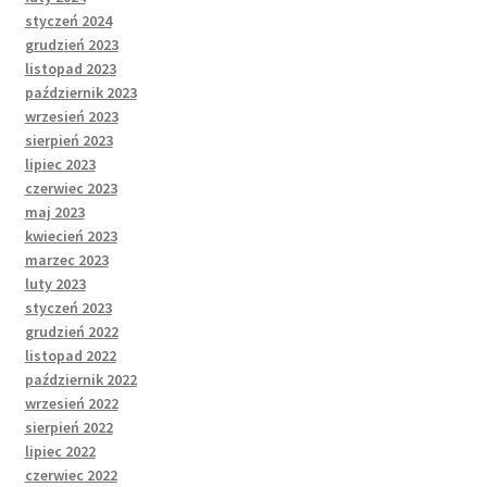
styczeń 2024
grudzień 2023
listopad 2023
październik 2023
wrzesień 2023
sierpień 2023
lipiec 2023
czerwiec 2023
maj 2023
kwiecień 2023
marzec 2023
luty 2023
styczeń 2023
grudzień 2022
listopad 2022
październik 2022
wrzesień 2022
sierpień 2022
lipiec 2022
czerwiec 2022