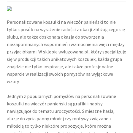
Personalizowane koszulki na wieczór panieński to nie
tylko sposób na wyrażenie radości z okazji zbliżającego się
ślubu, ale także doskonała okazja do stworzenia
niezapomnianych wspomnień i wzmocnienia więzi między
przyjaciółkami. W sklepie wyluzowana.pl, który specjalizuje
się w produkcji takich unikatowych koszulek, każda grupa
znajdzie nie tylko inspiracje, ale także profesjonalne
wsparcie w realizacji swoich pomysłów na wyjątkowe
wzory.
Jednym z popularnych pomysłów na personalizowane
koszulki na wieczór panieński są grafiki i napisy
nawiązujące do tematu uroczystości. Śmieszne hasła,
aluzje do życia panny młodej czy motywy związane z
miłością to tylko niektóre propozycje, które można