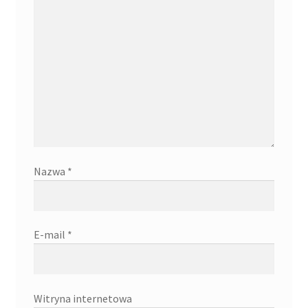
Nazwa
*
E-mail
*
Witryna internetowa