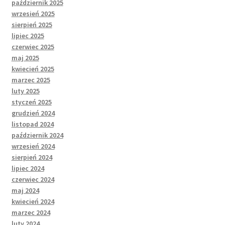
październik 2025
wrzesień 2025
sierpień 2025
lipiec 2025
czerwiec 2025
maj 2025
kwiecień 2025
marzec 2025
luty 2025
styczeń 2025
grudzień 2024
listopad 2024
październik 2024
wrzesień 2024
sierpień 2024
lipiec 2024
czerwiec 2024
maj 2024
kwiecień 2024
marzec 2024
luty 2024