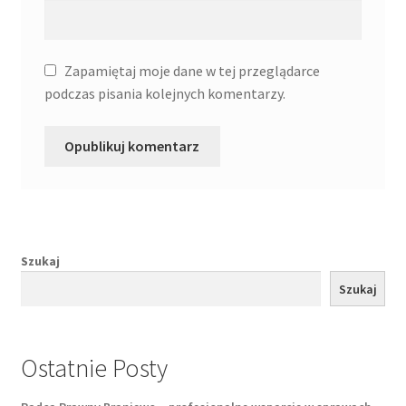
Zapamiętaj moje dane w tej przeglądarce
podczas pisania kolejnych komentarzy.
Szukaj
Szukaj
Ostatnie Posty