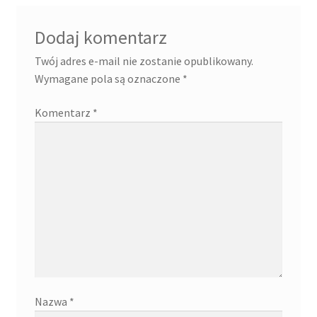
Dodaj komentarz
Twój adres e-mail nie zostanie opublikowany.
Wymagane pola są oznaczone
*
Komentarz
*
Nazwa
*