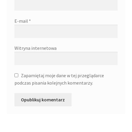
E-mail
*
Witryna internetowa
Zapamiętaj moje dane w tej przeglądarce
podczas pisania kolejnych komentarzy.