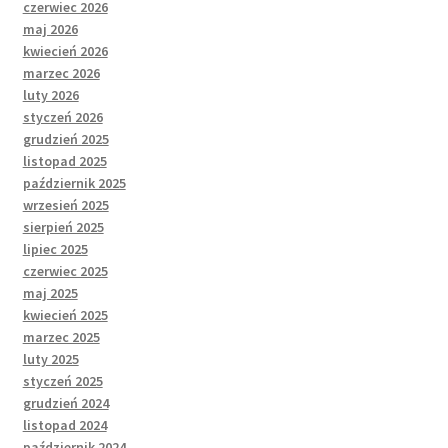
czerwiec 2026
maj 2026
kwiecień 2026
marzec 2026
luty 2026
styczeń 2026
grudzień 2025
listopad 2025
październik 2025
wrzesień 2025
sierpień 2025
lipiec 2025
czerwiec 2025
maj 2025
kwiecień 2025
marzec 2025
luty 2025
styczeń 2025
grudzień 2024
listopad 2024
październik 2024