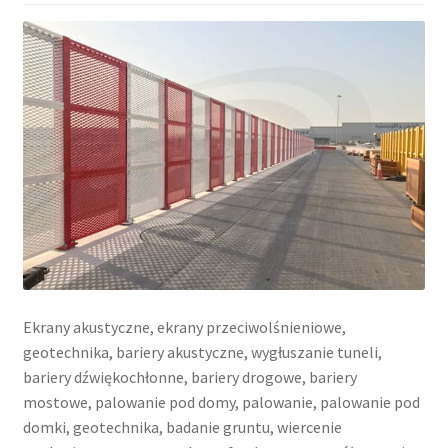
Ekrany akustyczne, ekrany przeciwolśnieniowe,
geotechnika, bariery akustyczne, wygłuszanie tuneli,
bariery dźwiękochłonne, bariery drogowe, bariery
mostowe, palowanie pod domy, palowanie, palowanie pod
domki, geotechnika, badanie gruntu, wiercenie