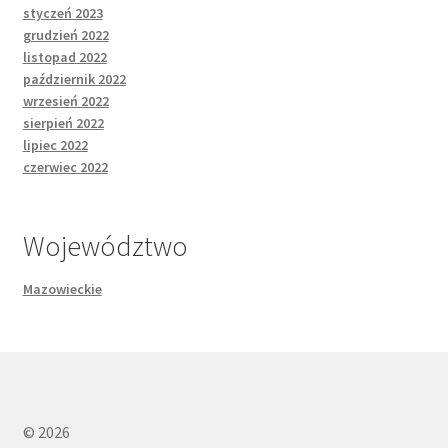
styczeń 2023
grudzień 2022
listopad 2022
październik 2022
wrzesień 2022
sierpień 2022
lipiec 2022
czerwiec 2022
Województwo
Mazowieckie
© 2026