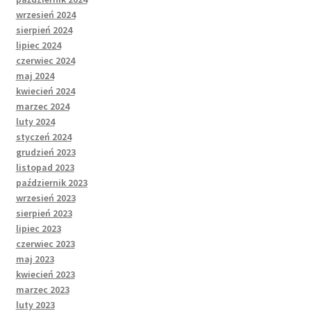
wrzesień 2024
sierpień 2024
lipiec 2024
czerwiec 2024
maj 2024
kwiecień 2024
marzec 2024
luty 2024
styczeń 2024
grudzień 2023
listopad 2023
październik 2023
wrzesień 2023
sierpień 2023
lipiec 2023
czerwiec 2023
maj 2023
kwiecień 2023
marzec 2023
luty 2023